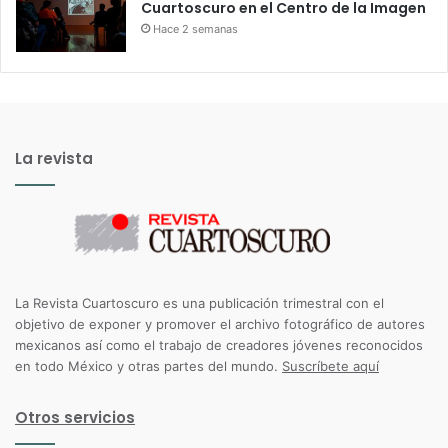
Cuartoscuro en el Centro de la Imagen
Hace 2 semanas
La revista
La Revista Cuartoscuro es una publicación trimestral con el
objetivo de exponer y promover el archivo fotográfico de autores
mexicanos así como el trabajo de creadores jóvenes reconocidos
en todo México y otras partes del mundo.
Suscríbete aquí
Otros servicios