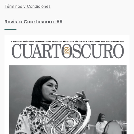
Términos y Condiciones
Revista Cuartoscuro 189