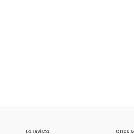
La revista
Otros s