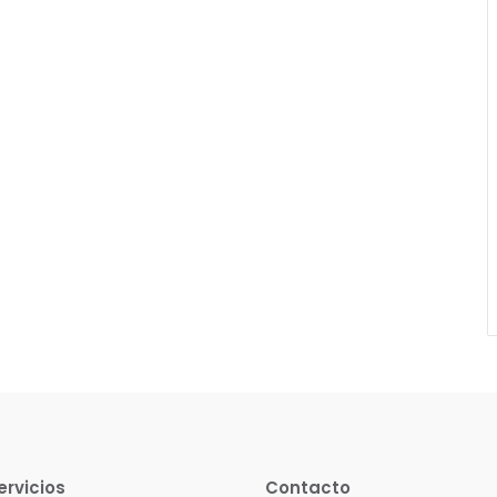
ervicios
Contacto