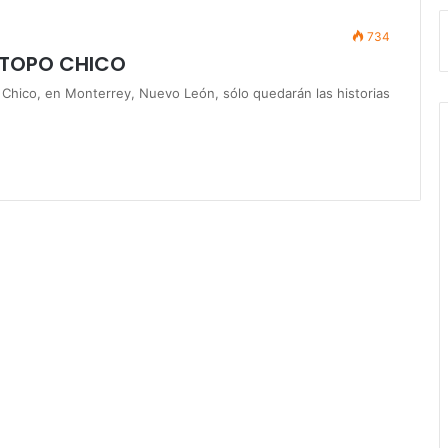
734
L TOPO CHICO
 Chico, en Monterrey, Nuevo León, sólo quedarán las historias