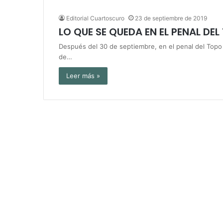
Editorial Cuartoscuro
23 de septiembre de 2019
LO QUE SE QUEDA EN EL PENAL DE
Después del 30 de septiembre, en el penal del Topo
de…
Leer más »