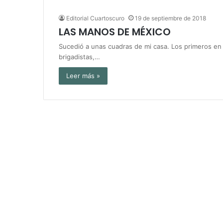
Editorial Cuartoscuro
19 de septiembre de 2018
LAS MANOS DE MÉXICO
Sucedió a unas cuadras de mi casa. Los primeros en l
brigadistas,…
Leer más »