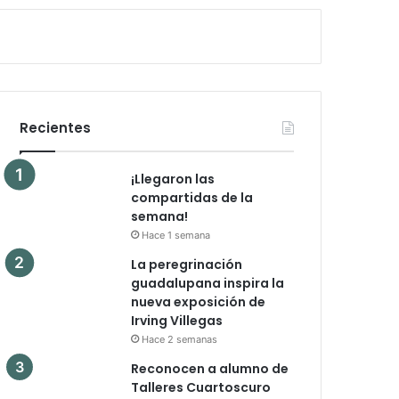
Recientes
¡Llegaron las
compartidas de la
semana!
Hace 1 semana
La peregrinación
guadalupana inspira la
nueva exposición de
Irving Villegas
Hace 2 semanas
Reconocen a alumno de
Talleres Cuartoscuro