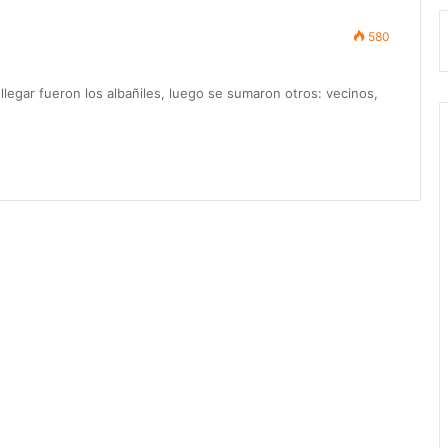
580
legar fueron los albañiles, luego se sumaron otros: vecinos,