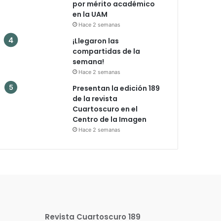
por mérito académico
en la UAM
Hace 2 semanas
¡Llegaron las
compartidas de la
semana!
Hace 2 semanas
Presentan la edición 189
de la revista
Cuartoscuro en el
Centro de la Imagen
Hace 2 semanas
Revista Cuartoscuro 189