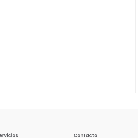
ervicios
Contacto