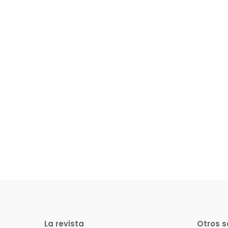
La revista
Otros s