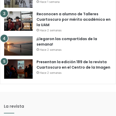
Hace 1 semana
Reconocen a alumno de Talleres
Cuartoscuro por mérito académico en
la UAM
Hace 2 semanas
¡Llegaron las compartidas de la
semana!
Hace 2 semanas
Presentan la edición 189 de la revista
Cuartoscuro en el Centro de la Imagen
Hace 2 semanas
La revista