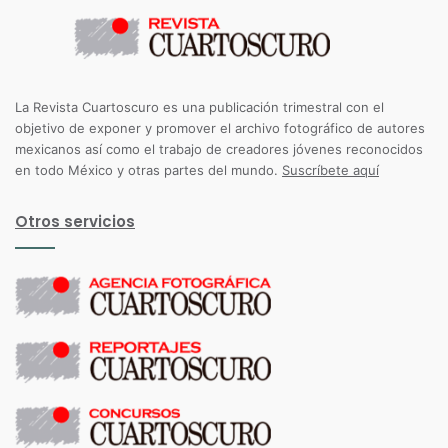
La Revista Cuartoscuro es una publicación trimestral con el
objetivo de exponer y promover el archivo fotográfico de autores
mexicanos así como el trabajo de creadores jóvenes reconocidos
en todo México y otras partes del mundo.
Suscríbete aquí
Otros servicios