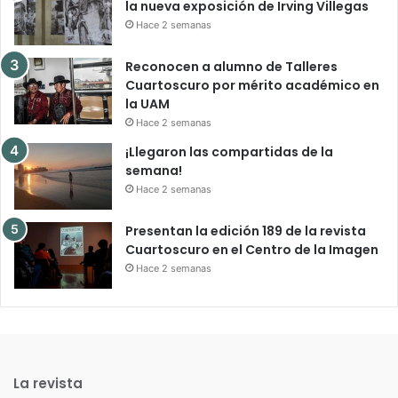
la nueva exposición de Irving Villegas
Hace 2 semanas
Reconocen a alumno de Talleres
Cuartoscuro por mérito académico en
la UAM
Hace 2 semanas
¡Llegaron las compartidas de la
semana!
Hace 2 semanas
Presentan la edición 189 de la revista
Cuartoscuro en el Centro de la Imagen
Hace 2 semanas
La revista