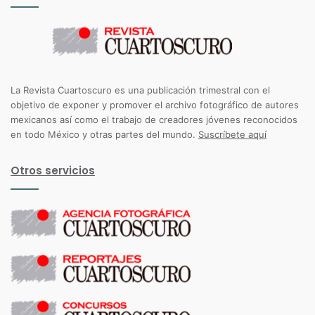
La Revista Cuartoscuro es una publicación trimestral con el
objetivo de exponer y promover el archivo fotográfico de autores
mexicanos así como el trabajo de creadores jóvenes reconocidos
en todo México y otras partes del mundo.
Suscríbete aquí
Otros servicios