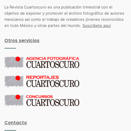
La Revista Cuartoscuro es una publicación trimestral con el
objetivo de exponer y promover el archivo fotográfico de autores
mexicanos así como el trabajo de creadores jóvenes reconocidos
en todo México y otras partes del mundo.
Suscríbete aquí
Otros servicios
Contacto