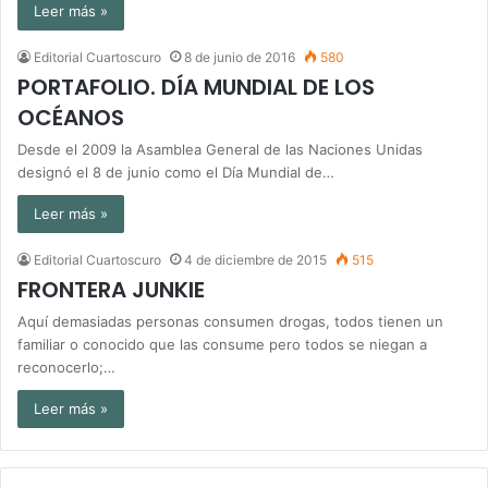
Leer más »
Editorial Cuartoscuro
8 de junio de 2016
580
PORTAFOLIO. DÍA MUNDIAL DE LOS
OCÉANOS
Desde el 2009 la Asamblea General de las Naciones Unidas
designó el 8 de junio como el Día Mundial de…
Leer más »
Editorial Cuartoscuro
4 de diciembre de 2015
515
FRONTERA JUNKIE
Aquí demasiadas personas consumen drogas, todos tienen un
familiar o conocido que las consume pero todos se niegan a
reconocerlo;…
Leer más »