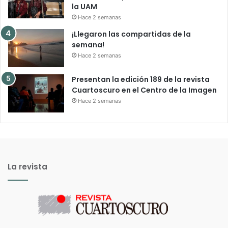
la UAM
Hace 2 semanas
¡Llegaron las compartidas de la
semana!
Hace 2 semanas
Presentan la edición 189 de la revista
Cuartoscuro en el Centro de la Imagen
Hace 2 semanas
La revista