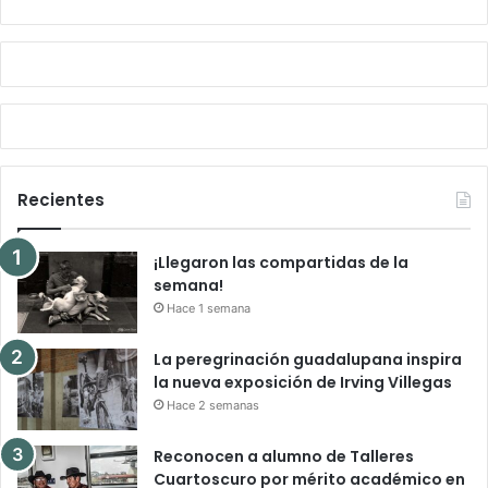
Recientes
¡Llegaron las compartidas de la
semana!
Hace 1 semana
La peregrinación guadalupana inspira
la nueva exposición de Irving Villegas
Hace 2 semanas
Reconocen a alumno de Talleres
Cuartoscuro por mérito académico en