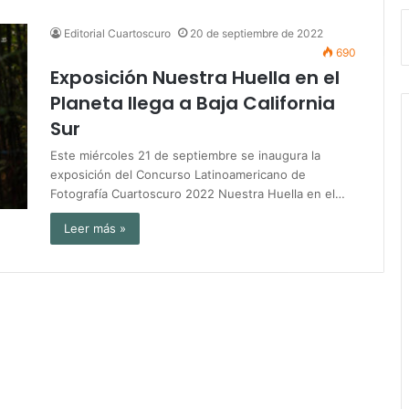
Editorial Cuartoscuro
20 de septiembre de 2022
690
Exposición Nuestra Huella en el
Planeta llega a Baja California
Sur
Este miércoles 21 de septiembre se inaugura la
exposición del Concurso Latinoamericano de
Fotografía Cuartoscuro 2022 Nuestra Huella en el…
Leer más »