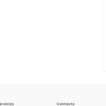
ervicios
Contacto