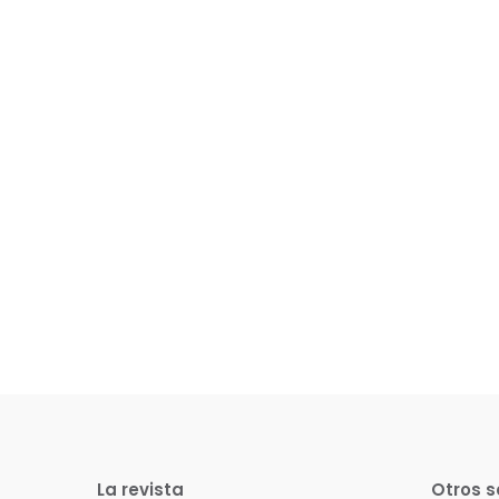
La revista
Otros s