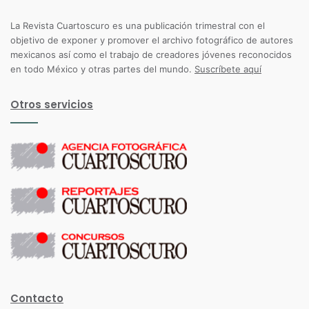
La Revista Cuartoscuro es una publicación trimestral con el
objetivo de exponer y promover el archivo fotográfico de autores
mexicanos así como el trabajo de creadores jóvenes reconocidos
en todo México y otras partes del mundo.
Suscríbete aquí
Otros servicios
Contacto