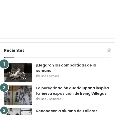
Recientes
¡Llegaron las compartidas de la
semana!
Hace 1 semana
La peregrinación guadalupana inspira
la nueva exposición de Irving Villegas
Hace 2 semanas
Reconocen a alumno de Talleres