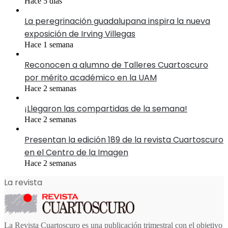
Hace 5 días
La peregrinación guadalupana inspira la nueva
exposición de Irving Villegas
Hace 1 semana
Reconocen a alumno de Talleres Cuartoscuro
por mérito académico en la UAM
Hace 2 semanas
¡Llegaron las compartidas de la semana!
Hace 2 semanas
Presentan la edición 189 de la revista Cuartoscuro
en el Centro de la Imagen
Hace 2 semanas
La revista
La Revista Cuartoscuro es una publicación trimestral con el objetivo