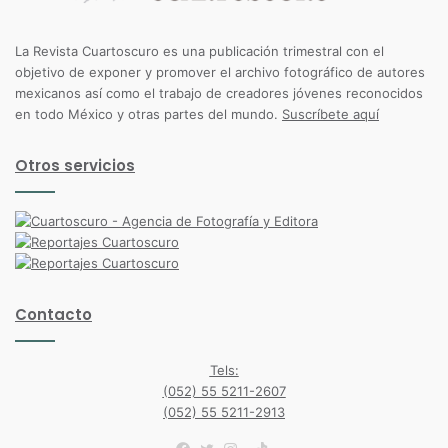
La Revista Cuartoscuro es una publicación trimestral con el
objetivo de exponer y promover el archivo fotográfico de autores
mexicanos así como el trabajo de creadores jóvenes reconocidos
en todo México y otras partes del mundo.
Suscríbete aquí
Otros servicios
Contacto
Tels:
(052) 55 5211-2607
(052) 55 5211-2913