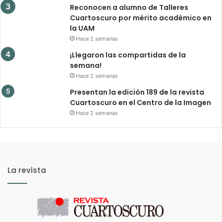
Reconocen a alumno de Talleres
Cuartoscuro por mérito académico en
la UAM
Hace 2 semanas
¡Llegaron las compartidas de la
semana!
Hace 2 semanas
Presentan la edición 189 de la revista
Cuartoscuro en el Centro de la Imagen
Hace 2 semanas
La revista