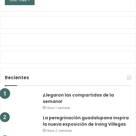
Recientes
¡Llegaron las compartidas de la
semana!
Hace 1 semana
La peregrinación guadalupana inspira
la nueva exposición de Irving Villegas
Hace 2 semanas