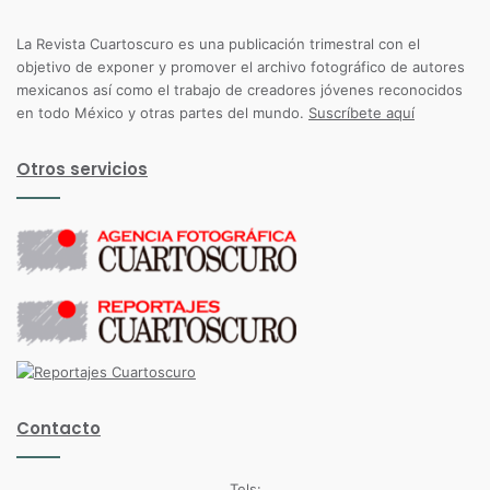
La Revista Cuartoscuro es una publicación trimestral con el
objetivo de exponer y promover el archivo fotográfico de autores
mexicanos así como el trabajo de creadores jóvenes reconocidos
en todo México y otras partes del mundo.
Suscríbete aquí
Otros servicios
Contacto
Tels: