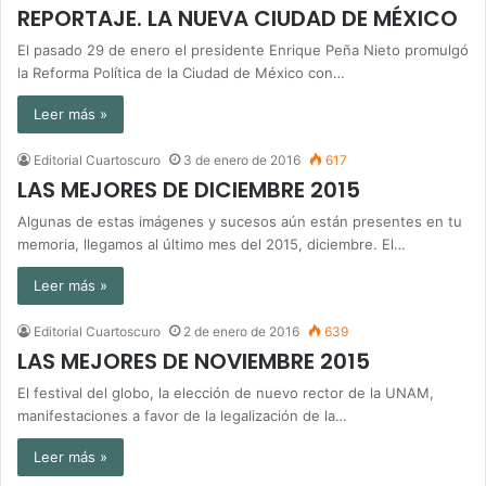
REPORTAJE. LA NUEVA CIUDAD DE MÉXICO
El pasado 29 de enero el presidente Enrique Peña Nieto promulgó
la Reforma Política de la Ciudad de México con…
Leer más »
Editorial Cuartoscuro
3 de enero de 2016
617
LAS MEJORES DE DICIEMBRE 2015
Algunas de estas imágenes y sucesos aún están presentes en tu
memoria, llegamos al último mes del 2015, diciembre. El…
Leer más »
Editorial Cuartoscuro
2 de enero de 2016
639
LAS MEJORES DE NOVIEMBRE 2015
El festival del globo, la elección de nuevo rector de la UNAM,
manifestaciones a favor de la legalización de la…
Leer más »