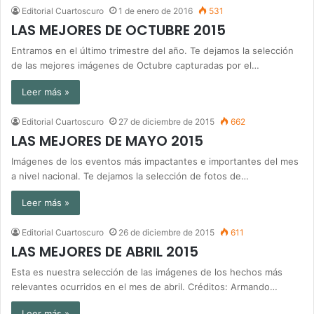
Editorial Cuartoscuro
1 de enero de 2016
531
LAS MEJORES DE OCTUBRE 2015
Entramos en el último trimestre del año. Te dejamos la selección
de las mejores imágenes de Octubre capturadas por el…
Leer más »
Editorial Cuartoscuro
27 de diciembre de 2015
662
LAS MEJORES DE MAYO 2015
Imágenes de los eventos más impactantes e importantes del mes
a nivel nacional. Te dejamos la selección de fotos de…
Leer más »
Editorial Cuartoscuro
26 de diciembre de 2015
611
LAS MEJORES DE ABRIL 2015
Esta es nuestra selección de las imágenes de los hechos más
relevantes ocurridos en el mes de abril. Créditos: Armando…
Leer más »