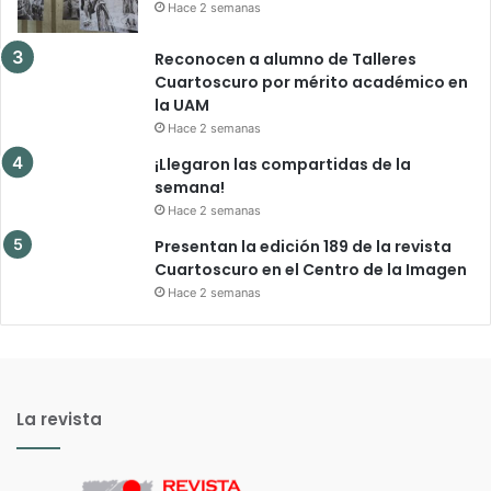
Hace 2 semanas
Reconocen a alumno de Talleres
Cuartoscuro por mérito académico en
la UAM
Hace 2 semanas
¡Llegaron las compartidas de la
semana!
Hace 2 semanas
Presentan la edición 189 de la revista
Cuartoscuro en el Centro de la Imagen
Hace 2 semanas
La revista