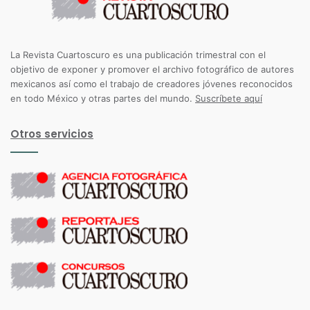
La Revista Cuartoscuro es una publicación trimestral con el
objetivo de exponer y promover el archivo fotográfico de autores
mexicanos así como el trabajo de creadores jóvenes reconocidos
en todo México y otras partes del mundo.
Suscríbete aquí
Otros servicios