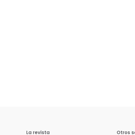
La revista
Otros s