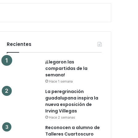
Recientes
¡Llegaron las
compartidas de la
semana!
Hace 1 semana
La peregrinación
guadalupana inspira la
nueva exposición de
Irving Villegas
Hace 2 semanas
Reconocen a alumno de
Talleres Cuartoscuro