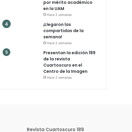
por mérito académico
en la UAM
Hace 2 semanas
¡Llegaron las
compartidas de la
semana!
Hace 2 semanas
Presentan la edición 189
de la revista
Cuartoscuro en el
Centro de la Imagen
Hace 2 semanas
Revista Cuartoscuro 189