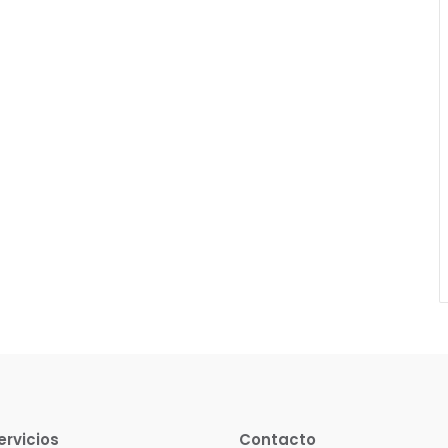
ervicios
Contacto