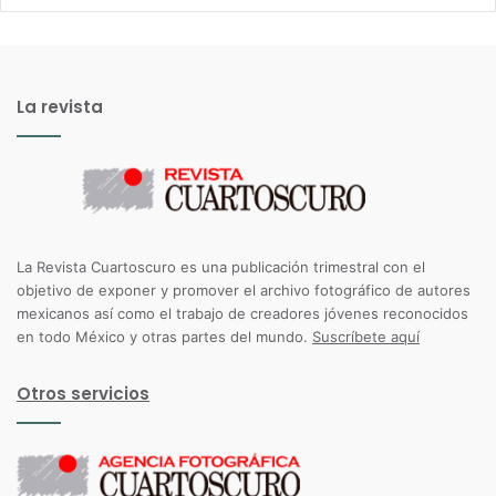
La revista
La Revista Cuartoscuro es una publicación trimestral con el
objetivo de exponer y promover el archivo fotográfico de autores
mexicanos así como el trabajo de creadores jóvenes reconocidos
en todo México y otras partes del mundo.
Suscríbete aquí
Otros servicios