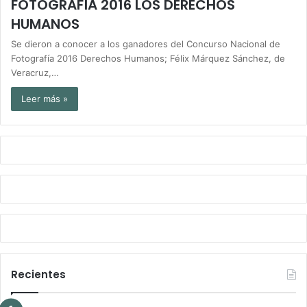
FOTOGRAFÍA 2016 LOS DERECHOS
HUMANOS
Se dieron a conocer a los ganadores del Concurso Nacional de
Fotografía 2016 Derechos Humanos; Félix Márquez Sánchez, de
Veracruz,…
Leer más »
Recientes