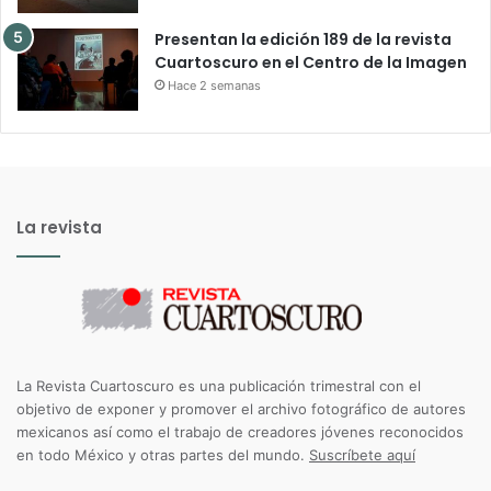
Presentan la edición 189 de la revista
Cuartoscuro en el Centro de la Imagen
Hace 2 semanas
La revista
La Revista Cuartoscuro es una publicación trimestral con el
objetivo de exponer y promover el archivo fotográfico de autores
mexicanos así como el trabajo de creadores jóvenes reconocidos
en todo México y otras partes del mundo.
Suscríbete aquí