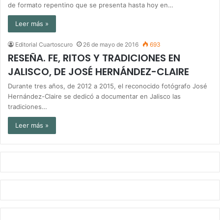
de formato repentino que se presenta hasta hoy en…
Leer más »
Editorial Cuartoscuro
26 de mayo de 2016
693
RESEÑA. FE, RITOS Y TRADICIONES EN
JALISCO, DE JOSÉ HERNÁNDEZ-CLAIRE
Durante tres años, de 2012 a 2015, el reconocido fotógrafo José
Hernández-Claire se dedicó a documentar en Jalisco las
tradiciones…
Leer más »