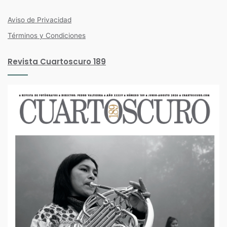
Facebook
Twitter
Instagram
Aviso de Privacidad
Términos y Condiciones
Revista Cuartoscuro 189