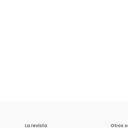
La revista
Otros s