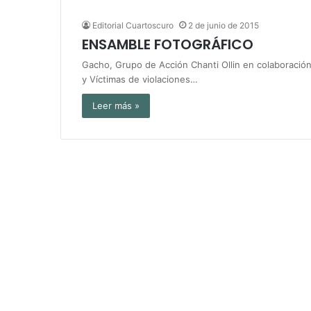
Editorial Cuartoscuro
2 de junio de 2015
ENSAMBLE FOTOGRÁFICO
Gacho, Grupo de Acción Chanti Ollin en colaboració
y Víctimas de violaciones…
Leer más »