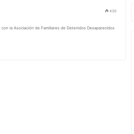
430
n con la Asociación de Familiares de Detenidos Desaparecidos