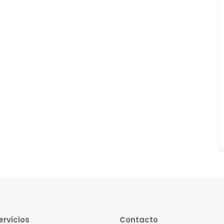
ervicios
Contacto