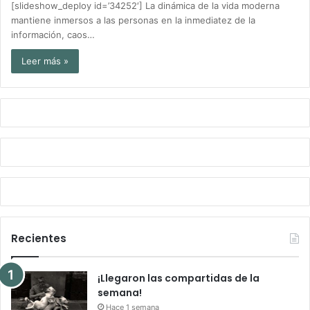
[slideshow_deploy id=’34252′] La dinámica de la vida moderna
mantiene inmersos a las personas en la inmediatez de la
información, caos…
Leer más »
Recientes
¡Llegaron las compartidas de la
semana!
Hace 1 semana