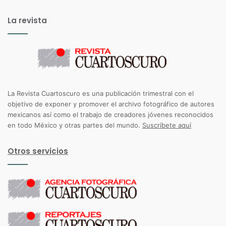
La revista
La Revista Cuartoscuro es una publicación trimestral con el
objetivo de exponer y promover el archivo fotográfico de autores
mexicanos así como el trabajo de creadores jóvenes reconocidos
en todo México y otras partes del mundo.
Suscríbete aquí
Otros servicios