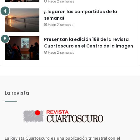
Hace 2 semanas
¡Llegaron las compartidas de la
semana!
Hace 2 semanas
Presentan la edición 189 de la revista
Cuartoscuro en el Centro de la Imagen
Hace 2 semanas
La revista
La Revista Cuartoscuro es una publicación trimestral con el