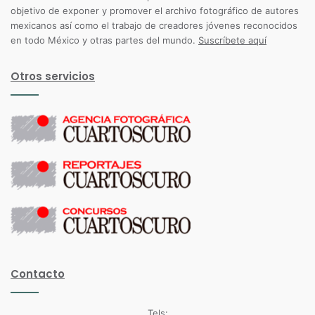
objetivo de exponer y promover el archivo fotográfico de autores
mexicanos así como el trabajo de creadores jóvenes reconocidos
en todo México y otras partes del mundo.
Suscríbete aquí
Otros servicios
Contacto
Tels: