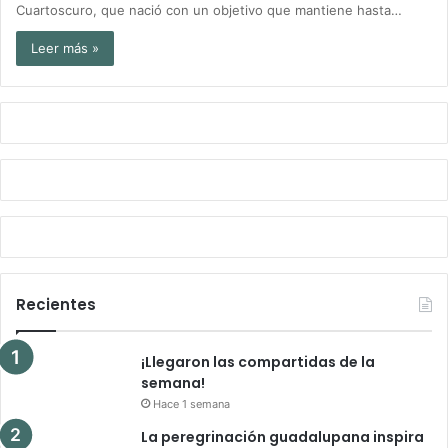
Cuartoscuro, que nació con un objetivo que mantiene hasta…
Leer más »
Recientes
¡Llegaron las compartidas de la
semana!
Hace 1 semana
La peregrinación guadalupana inspira