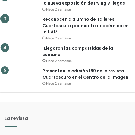
la nueva exposición de Irving Villegas
Hace 2 semanas
Reconocen a alumno de Talleres
Cuartoscuro por mérito académico en
la UAM
Hace 2 semanas
¡Llegaron las compartidas de la
semana!
Hace 2 semanas
Presentan la edición 189 de la revista
Cuartoscuro en el Centro de la Imagen
Hace 2 semanas
La revista