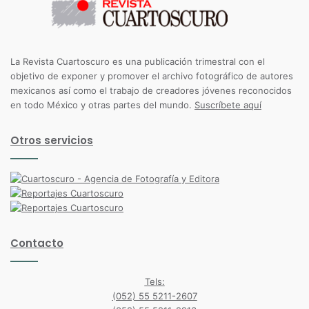
La Revista Cuartoscuro es una publicación trimestral con el
objetivo de exponer y promover el archivo fotográfico de autores
mexicanos así como el trabajo de creadores jóvenes reconocidos
en todo México y otras partes del mundo.
Suscríbete aquí
Otros servicios
Contacto
Tels:
(052) 55 5211-2607