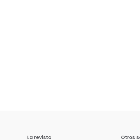
La revista
Otros s