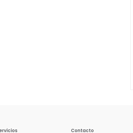
ervicios
Contacto