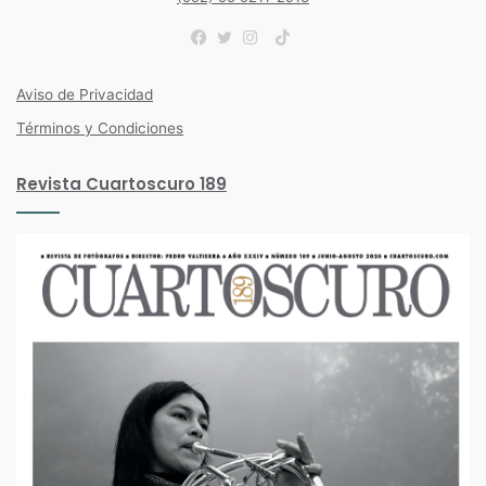
TikTok
Facebook
Twitter
Instagram
Aviso de Privacidad
Términos y Condiciones
Revista Cuartoscuro 189