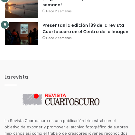
semana!
Hace 2 semanas
Presentan la edición 189 de la revista
Cuartoscuro en el Centro de la Imagen
Hace 2 semanas
La revista
La Revista Cuartoscuro es una publicación trimestral con el
objetivo de exponer y promover el archivo fotográfico de autores
mexicanos así como el trabajo de creadores jóvenes reconocidos