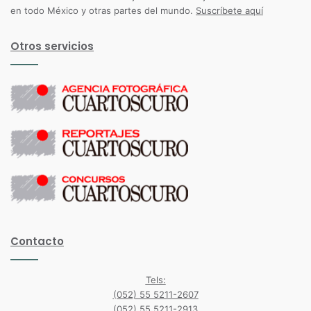
en todo México y otras partes del mundo.
Suscríbete aquí
Otros servicios
Contacto
Tels:
(052) 55 5211-2607
(052) 55 5211-2913