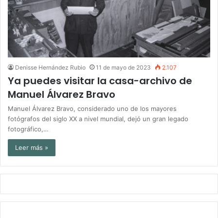
Denisse Hernández Rubio
11 de mayo de 2023
2.107
Ya puedes visitar la casa-archivo de
Manuel Álvarez Bravo
Manuel Álvarez Bravo, considerado uno de los mayores
fotógrafos del siglo XX a nivel mundial, dejó un gran legado
fotográfico,…
Leer más »