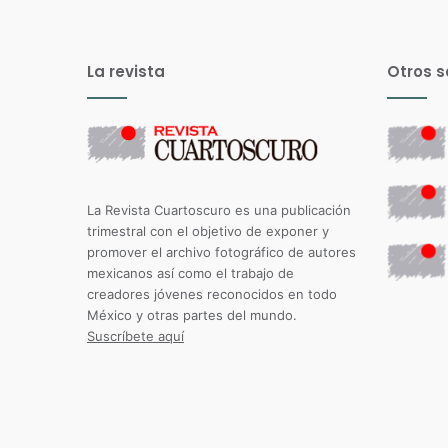
La revista
Otros s
La Revista Cuartoscuro es una publicación
trimestral con el objetivo de exponer y
promover el archivo fotográfico de autores
mexicanos así como el trabajo de
creadores jóvenes reconocidos en todo
México y otras partes del mundo.
Suscríbete aquí