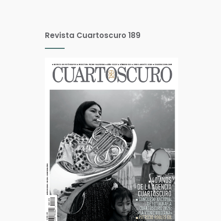
Revista Cuartoscuro 189