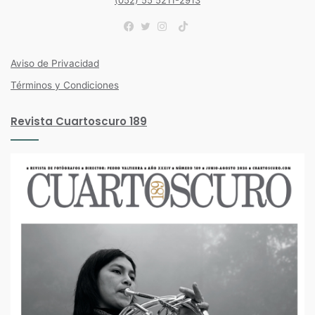
TikTok
Facebook
Twitter
Instagram
Aviso de Privacidad
Términos y Condiciones
Revista Cuartoscuro 189