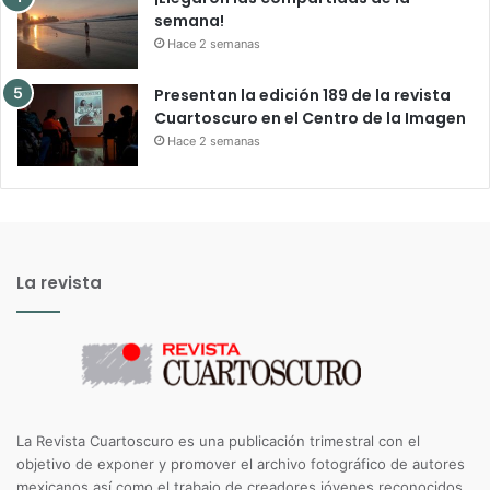
semana!
Hace 2 semanas
Presentan la edición 189 de la revista
Cuartoscuro en el Centro de la Imagen
Hace 2 semanas
La revista
La Revista Cuartoscuro es una publicación trimestral con el
objetivo de exponer y promover el archivo fotográfico de autores
mexicanos así como el trabajo de creadores jóvenes reconocidos