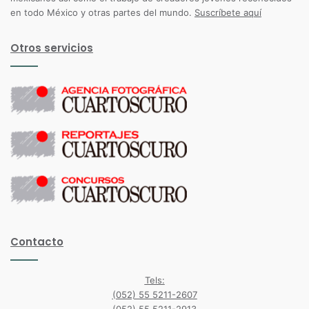
en todo México y otras partes del mundo.
Suscríbete aquí
Otros servicios
Contacto
Tels:
(052) 55 5211-2607
(052) 55 5211-2913