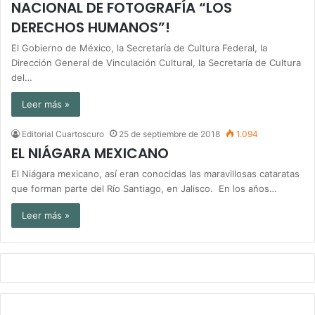
NACIONAL DE FOTOGRAFÍA “LOS
DERECHOS HUMANOS”!
El Gobierno de México, la Secretaría de Cultura Federal, la
Dirección General de Vinculación Cultural, la Secretaría de Cultura
del…
Leer más »
Editorial Cuartoscuro
25 de septiembre de 2018
1.094
EL NIÁGARA MEXICANO
El Niágara mexicano, así eran conocidas las maravillosas cataratas
que forman parte del Río Santiago, en Jalisco. En los años…
Leer más »