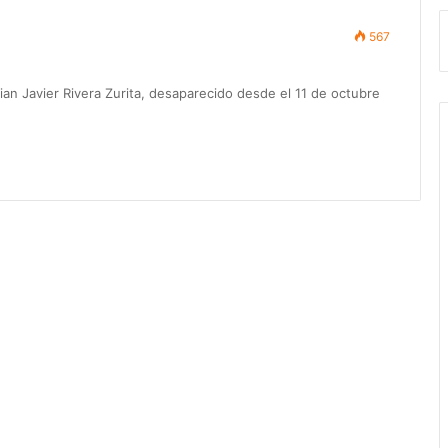
567
rian Javier Rivera Zurita, desaparecido desde el 11 de octubre