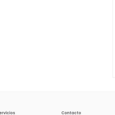
ervicios
Contacto