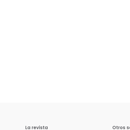
La revista
Otros s