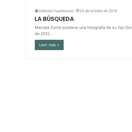
Editorial Cuartoscuro
24 de octubre de 2018
LA BÚSQUEDA
Marcela Zurita sostiene una fotografía de su hijo Do
de 2012…
Leer más »