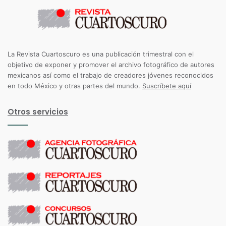
La Revista Cuartoscuro es una publicación trimestral con el
objetivo de exponer y promover el archivo fotográfico de autores
mexicanos así como el trabajo de creadores jóvenes reconocidos
en todo México y otras partes del mundo.
Suscríbete aquí
Otros servicios