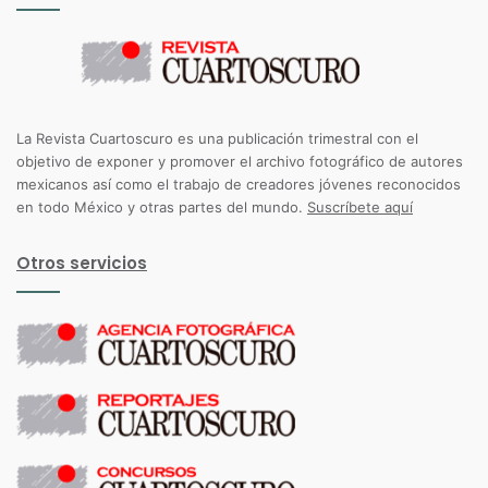
La Revista Cuartoscuro es una publicación trimestral con el
objetivo de exponer y promover el archivo fotográfico de autores
mexicanos así como el trabajo de creadores jóvenes reconocidos
en todo México y otras partes del mundo.
Suscríbete aquí
Otros servicios