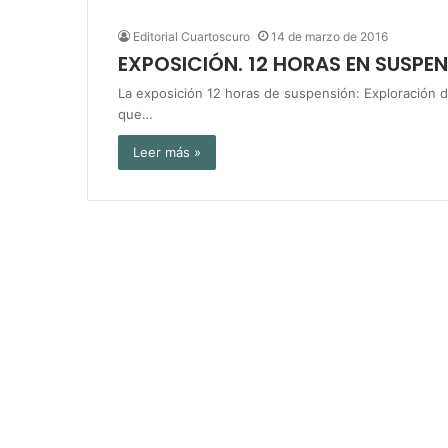
Editorial Cuartoscuro
14 de marzo de 2016
EXPOSICIÓN. 12 HORAS EN SUSPE
La exposición 12 horas de suspensión: Exploración de
que…
Leer más »