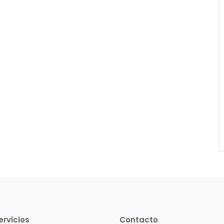
ervicios
Contacto