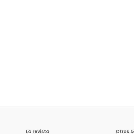
La revista
Otros s