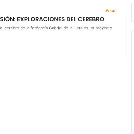
640
NSIÓN: EXPLORACIONES DEL CEREBRO
l cerebro de la fotógrafa Gabriel de la Llera es un proyecto