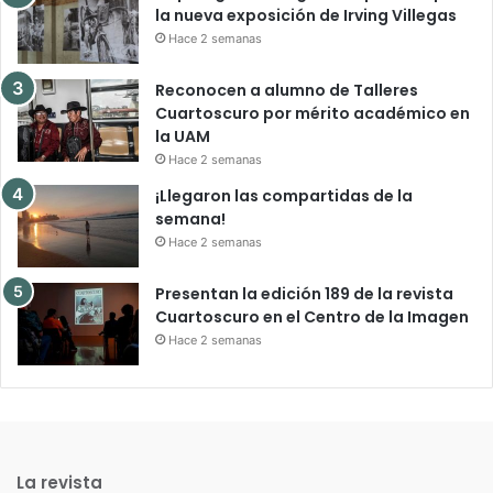
la nueva exposición de Irving Villegas
Hace 2 semanas
Reconocen a alumno de Talleres
Cuartoscuro por mérito académico en
la UAM
Hace 2 semanas
¡Llegaron las compartidas de la
semana!
Hace 2 semanas
Presentan la edición 189 de la revista
Cuartoscuro en el Centro de la Imagen
Hace 2 semanas
La revista