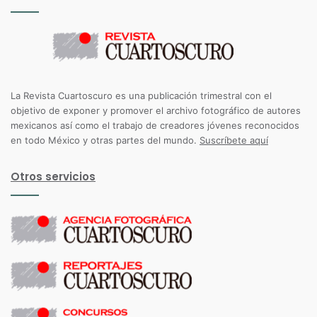
La Revista Cuartoscuro es una publicación trimestral con el
objetivo de exponer y promover el archivo fotográfico de autores
mexicanos así como el trabajo de creadores jóvenes reconocidos
en todo México y otras partes del mundo.
Suscríbete aquí
Otros servicios