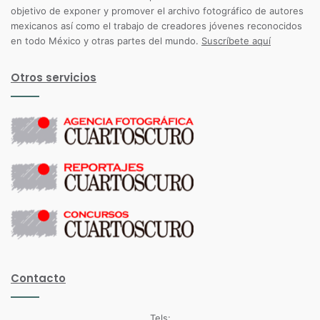
objetivo de exponer y promover el archivo fotográfico de autores
mexicanos así como el trabajo de creadores jóvenes reconocidos
en todo México y otras partes del mundo.
Suscríbete aquí
Otros servicios
Contacto
Tels: