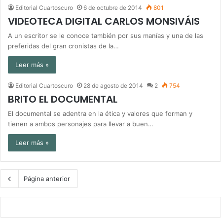
Editorial Cuartoscuro
6 de octubre de 2014
801
VIDEOTECA DIGITAL CARLOS MONSIVÁIS
A un escritor se le conoce también por sus manías y una de las
preferidas del gran cronistas de la…
Leer más »
Editorial Cuartoscuro
28 de agosto de 2014
2
754
BRITO EL DOCUMENTAL
El documental se adentra en la ética y valores que forman y
tienen a ambos personajes para llevar a buen…
Leer más »
Página anterior