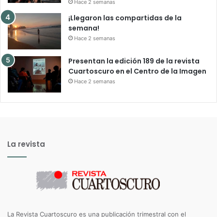
Hace 2 semanas
¡Llegaron las compartidas de la
semana!
Hace 2 semanas
Presentan la edición 189 de la revista
Cuartoscuro en el Centro de la Imagen
Hace 2 semanas
La revista
La Revista Cuartoscuro es una publicación trimestral con el