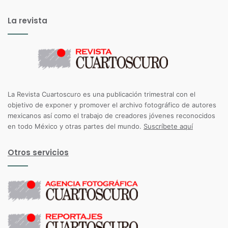
La revista
La Revista Cuartoscuro es una publicación trimestral con el
objetivo de exponer y promover el archivo fotográfico de autores
mexicanos así como el trabajo de creadores jóvenes reconocidos
en todo México y otras partes del mundo.
Suscríbete aquí
Otros servicios