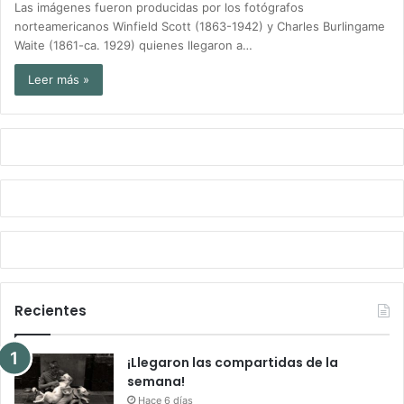
Las imágenes fueron producidas por los fotógrafos
norteamericanos Winfield Scott (1863-1942) y Charles Burlingame
Waite (1861-ca. 1929) quienes llegaron a…
Leer más »
Recientes
¡Llegaron las compartidas de la
semana!
Hace 6 días