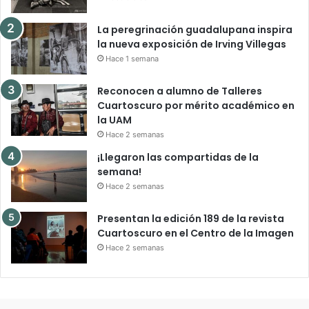
La peregrinación guadalupana inspira
la nueva exposición de Irving Villegas
Hace 1 semana
Reconocen a alumno de Talleres
Cuartoscuro por mérito académico en
la UAM
Hace 2 semanas
¡Llegaron las compartidas de la
semana!
Hace 2 semanas
Presentan la edición 189 de la revista
Cuartoscuro en el Centro de la Imagen
Hace 2 semanas