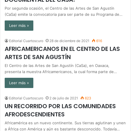
Por segunda ocasión, el Centro de las Artes de San Agustín
(CaSa) emite la convocatoria para ser parte de su Programa de…
Leer más »
Editorial Cuartoscuro
28 de diciembre de 2021
616
AFRICAMERICANOS EN EL CENTRO DE LAS
ARTES DE SAN AGUSTÍN
El Centro de las Artes de San Agustín (CaSa), en Oaxaca,
presenta la muestra Africamericanos, la cual forma parte de…
Leer más »
Editorial Cuartoscuro
2 de julio de 2021
623
UN RECORRIDO POR LAS COMUNIDADES
AFRODESCENDIENTES
Africamérica es un nuevo continente. Sus tierras aglutinan y unen
a África con América y aún es bastante desconocido. Todavía…