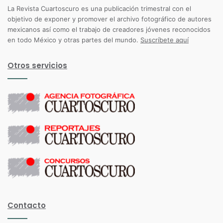
La Revista Cuartoscuro es una publicación trimestral con el
objetivo de exponer y promover el archivo fotográfico de autores
mexicanos así como el trabajo de creadores jóvenes reconocidos
en todo México y otras partes del mundo.
Suscríbete aquí
Otros servicios
Contacto