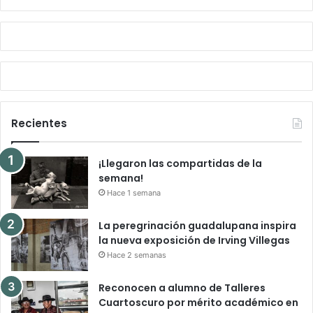
Recientes
¡Llegaron las compartidas de la
semana!
Hace 1 semana
La peregrinación guadalupana inspira
la nueva exposición de Irving Villegas
Hace 2 semanas
Reconocen a alumno de Talleres
Cuartoscuro por mérito académico en