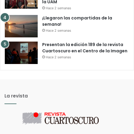
la UAM
Hace 2 semanas
¡Llegaron las compartidas de la
semana!
Hace 2 semanas
Presentan la edición 189 de la revista
Cuartoscuro en el Centro de la Imagen
Hace 2 semanas
La revista