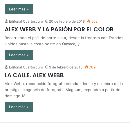
Leer más »
Editorial Cuartoscuro
20 de febrero de 2018
652
ALEX WEBB Y LA PASIÓN POR EL COLOR
Recorriendo el país de norte a sur, desde la frontera con Estados
Unidos hasta la costa oeste en Oaxaca, y…
Leer más »
Editorial Cuartoscuro
9 de febrero de 2018
709
LA CALLE. ALEX WEBB
Alex Webb, reconocido fotógrafo estadunidense y miembro de la
prestigiosa agencia de fotografía Magnum, expondrá a partir del
domingo 18…
Leer más »