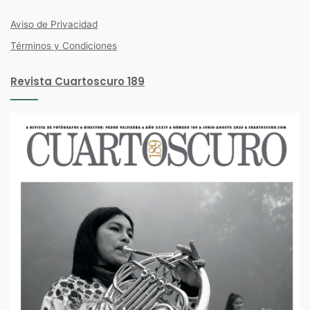
Facebook
Twitter
Instagram
Aviso de Privacidad
Términos y Condiciones
Revista Cuartoscuro 189