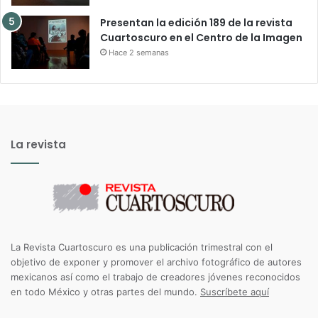
Presentan la edición 189 de la revista
Cuartoscuro en el Centro de la Imagen
Hace 2 semanas
La revista
La Revista Cuartoscuro es una publicación trimestral con el
objetivo de exponer y promover el archivo fotográfico de autores
mexicanos así como el trabajo de creadores jóvenes reconocidos
en todo México y otras partes del mundo.
Suscríbete aquí