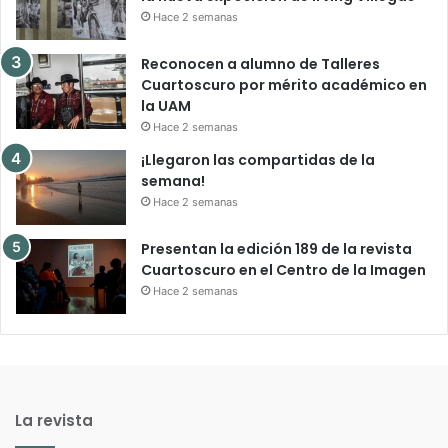
Hace 2 semanas
Reconocen a alumno de Talleres
Cuartoscuro por mérito académico en
la UAM
Hace 2 semanas
¡Llegaron las compartidas de la
semana!
Hace 2 semanas
Presentan la edición 189 de la revista
Cuartoscuro en el Centro de la Imagen
Hace 2 semanas
La revista