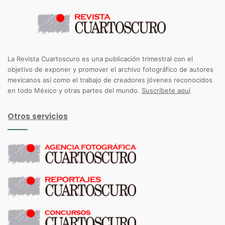
La Revista Cuartoscuro es una publicación trimestral con el
objetivo de exponer y promover el archivo fotográfico de autores
mexicanos así como el trabajo de creadores jóvenes reconocidos
en todo México y otras partes del mundo.
Suscríbete aquí
Otros servicios