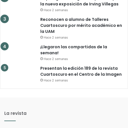
la nueva exposición de Irving Villegas
Hace 2 semanas
Reconocen a alumno de Talleres
Cuartoscuro por mérito académico en
la UAM
Hace 2 semanas
¡Llegaron las compartidas de la
semana!
Hace 2 semanas
Presentan la edición 189 de la revista
Cuartoscuro en el Centro de la Imagen
Hace 2 semanas
La revista