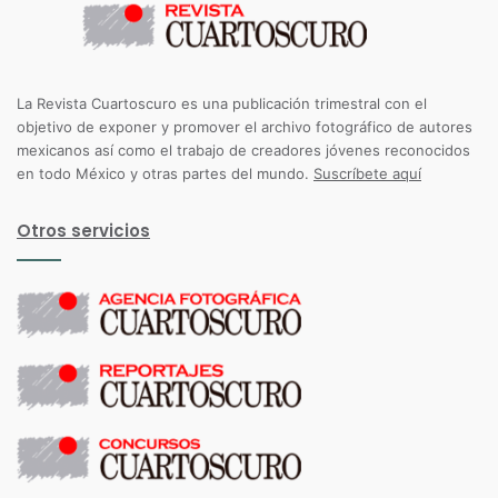
La Revista Cuartoscuro es una publicación trimestral con el
objetivo de exponer y promover el archivo fotográfico de autores
mexicanos así como el trabajo de creadores jóvenes reconocidos
en todo México y otras partes del mundo.
Suscríbete aquí
Otros servicios