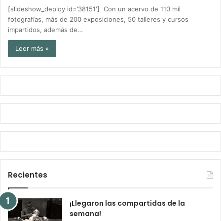
[slideshow_deploy id=’38151′] Con un acervo de 110 mil
fotografías, más de 200 exposiciones, 50 talleres y cursos
impartidos, además de…
Leer más »
Recientes
¡Llegaron las compartidas de la
semana!