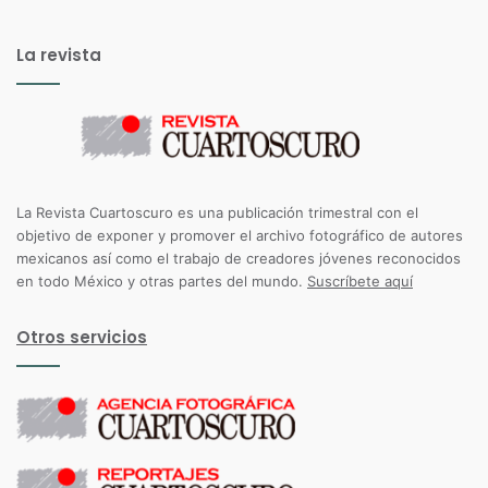
La revista
La Revista Cuartoscuro es una publicación trimestral con el
objetivo de exponer y promover el archivo fotográfico de autores
mexicanos así como el trabajo de creadores jóvenes reconocidos
en todo México y otras partes del mundo.
Suscríbete aquí
Otros servicios