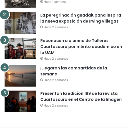
Hace 1 semana
La peregrinación guadalupana inspira
la nueva exposición de Irving Villegas
Hace 2 semanas
Reconocen a alumno de Talleres
Cuartoscuro por mérito académico en
la UAM
Hace 2 semanas
¡Llegaron las compartidas de la
semana!
Hace 2 semanas
Presentan la edición 189 de la revista
Cuartoscuro en el Centro de la Imagen
Hace 2 semanas