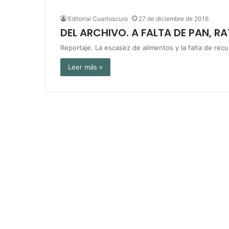
Editorial Cuartoscuro
27 de diciembre de 2016
DEL ARCHIVO. A FALTA DE PAN, R
Reportaje. La escasez de alimentos y la falta de rec
Leer más »