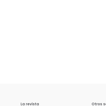
La revista
Otros s