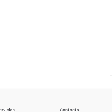
ervicios
Contacto