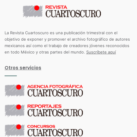
La Revista Cuartoscuro es una publicación trimestral con el
objetivo de exponer y promover el archivo fotográfico de autores
mexicanos así como el trabajo de creadores jóvenes reconocidos
en todo México y otras partes del mundo.
Suscríbete aquí
Otros servicios