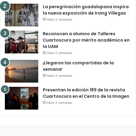
La peregrinación guadalupana inspira
la nueva exposición de Irving Villegas
Hace 2 semanas
Reconocen a alumno de Talleres
Cuartoscuro por mérito académico en
la UAM
Hace 2 semanas
¡Llegaron las compartidas de la
semana!
Hace 2 semanas
Presentan la edición 189 de la revista
Cuartoscuro en el Centro de la Imagen
Hace 2 semanas