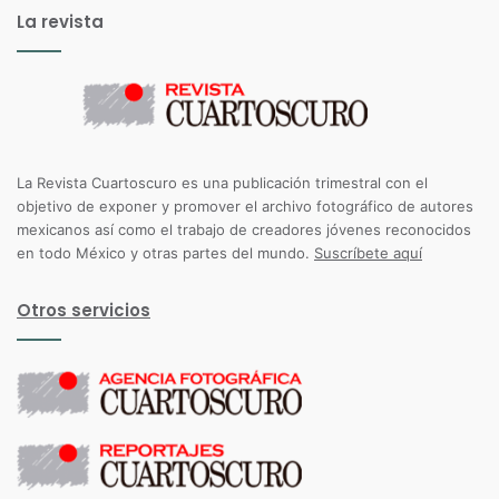
La revista
La Revista Cuartoscuro es una publicación trimestral con el
objetivo de exponer y promover el archivo fotográfico de autores
mexicanos así como el trabajo de creadores jóvenes reconocidos
en todo México y otras partes del mundo.
Suscríbete aquí
Otros servicios