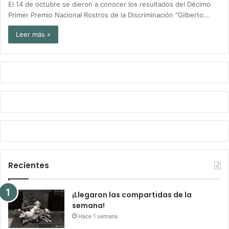
El 14 de octubre se dieron a conocer los resultados del Décimo
Primer Premio Nacional Rostros de la Discriminación “Gilberto…
Leer más »
Recientes
¡Llegaron las compartidas de la
semana!
Hace 1 semana