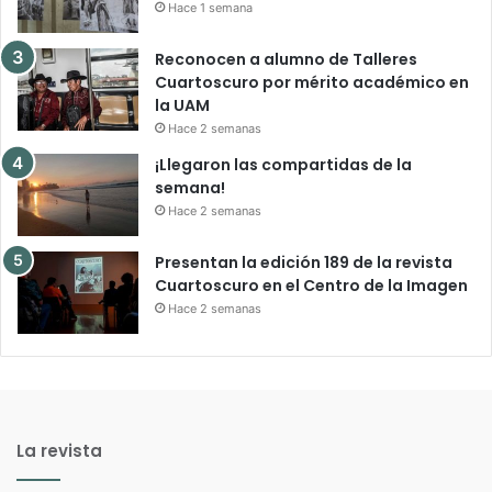
Hace 1 semana
Reconocen a alumno de Talleres
Cuartoscuro por mérito académico en
la UAM
Hace 2 semanas
¡Llegaron las compartidas de la
semana!
Hace 2 semanas
Presentan la edición 189 de la revista
Cuartoscuro en el Centro de la Imagen
Hace 2 semanas
La revista