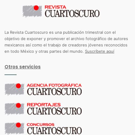
La Revista Cuartoscuro es una publicación trimestral con el
objetivo de exponer y promover el archivo fotográfico de autores
mexicanos así como el trabajo de creadores jóvenes reconocidos
en todo México y otras partes del mundo.
Suscríbete aquí
Otros servicios