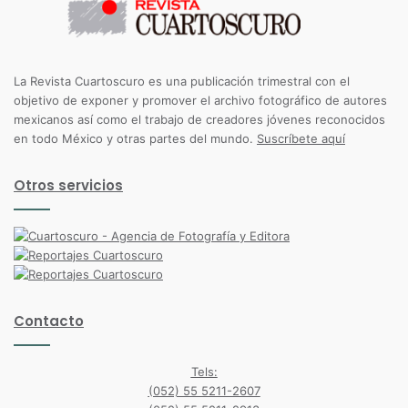
La Revista Cuartoscuro es una publicación trimestral con el
objetivo de exponer y promover el archivo fotográfico de autores
mexicanos así como el trabajo de creadores jóvenes reconocidos
en todo México y otras partes del mundo.
Suscríbete aquí
Otros servicios
Contacto
Tels:
(052) 55 5211-2607