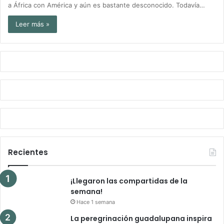
a África con América y aún es bastante desconocido. Todavía…
Leer más »
Recientes
¡Llegaron las compartidas de la
semana!
Hace 1 semana
La peregrinación guadalupana inspira