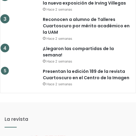
la nueva exposición de Irving Villegas
Hace 2 semanas
Reconocen a alumno de Talleres
Cuartoscuro por mérito académico en
la UAM
Hace 2 semanas
¡Llegaron las compartidas de la
semana!
Hace 2 semanas
Presentan la edición 189 de la revista
Cuartoscuro en el Centro de la Imagen
Hace 2 semanas
La revista