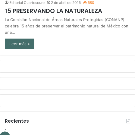
Editorial Cuartoscuro
2 de abril de 2015
580
15 PRESERVANDO LA NATURALEZA
La Comisión Nacional de Áreas Naturales Protegidas (CONANP),
celebra 15 años de preservar el patrimonio natural de México con
una…
Leer más »
Recientes