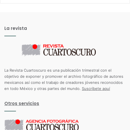
La revista
La Revista Cuartoscuro es una publicación trimestral con el
objetivo de exponer y promover el archivo fotográfico de autores
mexicanos así como el trabajo de creadores jóvenes reconocidos
en todo México y otras partes del mundo.
Suscríbete aquí
Otros servicios