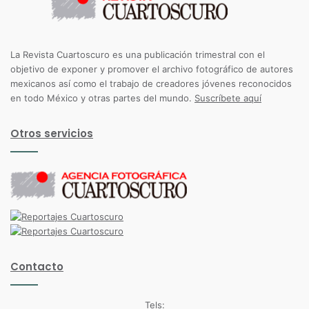
La Revista Cuartoscuro es una publicación trimestral con el
objetivo de exponer y promover el archivo fotográfico de autores
mexicanos así como el trabajo de creadores jóvenes reconocidos
en todo México y otras partes del mundo.
Suscríbete aquí
Otros servicios
Contacto
Tels: