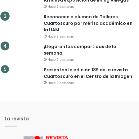
Hace 2 semanas
Reconocen a alumno de Talleres
Cuartoscuro por mérito académico en
la UAM
Hace 2 semanas
¡Llegaron las compartidas de la
semana!
Hace 2 semanas
Presentan la edición 189 de la revista
Cuartoscuro en el Centro de la Imagen
Hace 2 semanas
La revista