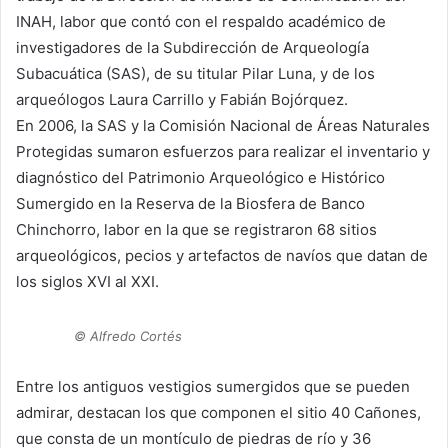
INAH, labor que contó con el respaldo académico de
investigadores de la Subdirección de Arqueología
Subacuática (SAS), de su titular Pilar Luna, y de los
arqueólogos Laura Carrillo y Fabián Bojórquez.
En 2006, la SAS y la Comisión Nacional de Áreas Naturales
Protegidas sumaron esfuerzos para realizar el inventario y
diagnóstico del Patrimonio Arqueológico e Histórico
Sumergido en la Reserva de la Biosfera de Banco
Chinchorro, labor en la que se registraron 68 sitios
arqueológicos, pecios y artefactos de navíos que datan de
los siglos XVI al XXI.
© Alfredo Cortés
Entre los antiguos vestigios sumergidos que se pueden
admirar, destacan los que componen el sitio 40 Cañones,
que consta de un montículo de piedras de río y 36