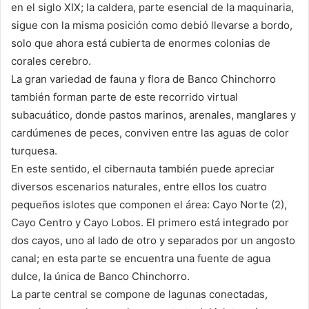
en el siglo XIX; la caldera, parte esencial de la maquinaria,
sigue con la misma posición como debió llevarse a bordo,
solo que ahora está cubierta de enormes colonias de
corales cerebro.
La gran variedad de fauna y flora de Banco Chinchorro
también forman parte de este recorrido virtual
subacuático, donde pastos marinos, arenales, manglares y
cardúmenes de peces, conviven entre las aguas de color
turquesa.
En este sentido, el cibernauta también puede apreciar
diversos escenarios naturales, entre ellos los cuatro
pequeños islotes que componen el área: Cayo Norte (2),
Cayo Centro y Cayo Lobos. El primero está integrado por
dos cayos, uno al lado de otro y separados por un angosto
canal; en esta parte se encuentra una fuente de agua
dulce, la única de Banco Chinchorro.
La parte central se compone de lagunas conectadas,