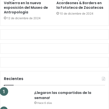
Valtierra en la nueva
Acordeones & Borders en
exposición del Museo de
la Fototeca de Zacatecas
Antropología
10 de diciembre de 2024
12 de diciembre de 2024
Recientes
¡Llegaron las compartidas de la
semana!
Hace 6 días