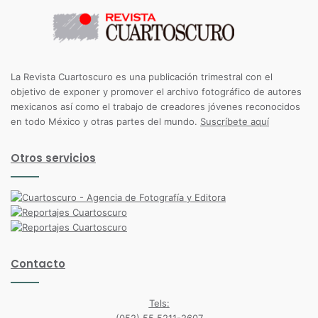
La Revista Cuartoscuro es una publicación trimestral con el
objetivo de exponer y promover el archivo fotográfico de autores
mexicanos así como el trabajo de creadores jóvenes reconocidos
en todo México y otras partes del mundo.
Suscríbete aquí
Otros servicios
Contacto
Tels: