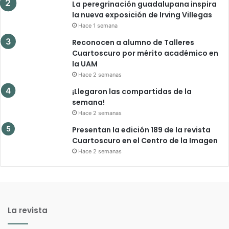
La peregrinación guadalupana inspira
la nueva exposición de Irving Villegas
Hace 1 semana
Reconocen a alumno de Talleres
Cuartoscuro por mérito académico en
la UAM
Hace 2 semanas
¡Llegaron las compartidas de la
semana!
Hace 2 semanas
Presentan la edición 189 de la revista
Cuartoscuro en el Centro de la Imagen
Hace 2 semanas
La revista