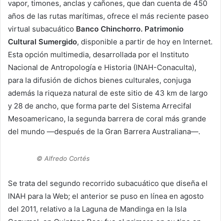
vapor, timones, anclas y cañones, que dan cuenta de 450
años de las rutas marítimas, ofrece el más reciente paseo
virtual subacuático
Banco Chinchorro. Patrimonio
Cultural Sumergido
, disponible a partir de hoy en Internet.
Esta opción multimedia, desarrollada por el Instituto
Nacional de Antropología e Historia (INAH-Conaculta),
para la difusión de dichos bienes culturales, conjuga
además la riqueza natural de este sitio de 43 km de largo
y 28 de ancho, que forma parte del Sistema Arrecifal
Mesoamericano, la segunda barrera de coral más grande
del mundo —después de la Gran Barrera Australiana—.
© Alfredo Cortés
Se trata del segundo recorrido subacuático que diseña el
INAH para la Web; el anterior se puso en línea en agosto
del 2011, relativo a la Laguna de Mandinga en la Isla