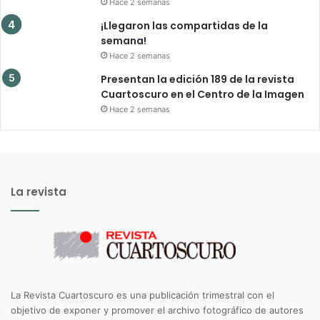
Hace 2 semanas
¡Llegaron las compartidas de la
semana!
Hace 2 semanas
Presentan la edición 189 de la revista
Cuartoscuro en el Centro de la Imagen
Hace 2 semanas
La revista
La Revista Cuartoscuro es una publicación trimestral con el
objetivo de exponer y promover el archivo fotográfico de autores