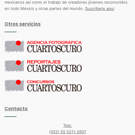
mexicanos así como el trabajo de creadores jóvenes reconocidos
en todo México y otras partes del mundo.
Suscríbete aquí
Otros servicios
Contacto
Tels:
(052) 55 5211-2607