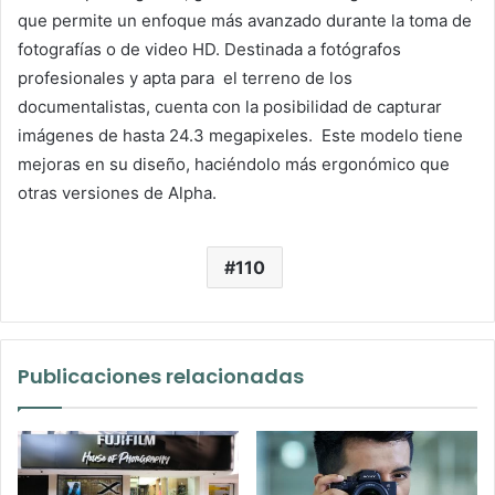
que permite un enfoque más avanzado durante la toma de
fotografías o de video HD. Destinada a fotógrafos
profesionales y apta para el terreno de los
documentalistas, cuenta con la posibilidad de capturar
imágenes de hasta 24.3 megapixeles. Este modelo tiene
mejoras en su diseño, haciéndolo más ergonómico que
otras versiones de Alpha.
110
Publicaciones relacionadas