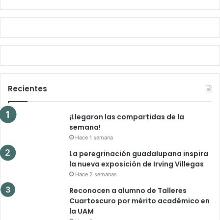
Recientes
¡Llegaron las compartidas de la
semana!
Hace 1 semana
La peregrinación guadalupana inspira
la nueva exposición de Irving Villegas
Hace 2 semanas
Reconocen a alumno de Talleres
Cuartoscuro por mérito académico en
la UAM