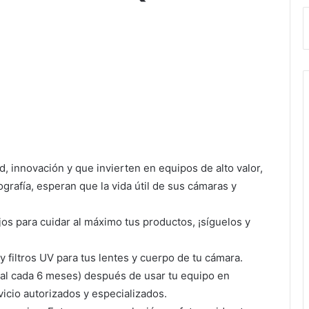
, innovación y que invierten en equipos de alto valor,
grafía, esperan que la vida útil de sus cámaras y
jos para cuidar al máximo tus productos, ¡síguelos y
y filtros UV para tus lentes y cuerpo de tu cámara.
deal cada 6 meses) después de usar tu equipo en
vicio autorizados y especializados.