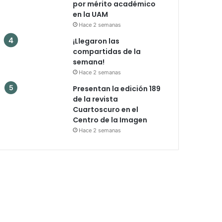
por mérito académico
en la UAM
Hace 2 semanas
¡Llegaron las
compartidas de la
semana!
Hace 2 semanas
Presentan la edición 189
de la revista
Cuartoscuro en el
Centro de la Imagen
Hace 2 semanas