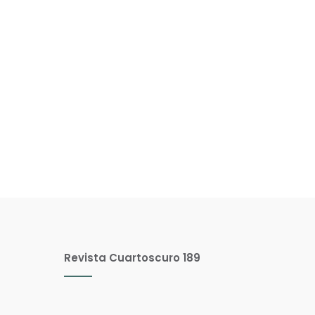
Revista Cuartoscuro 189