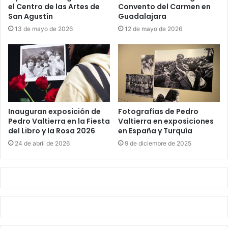
el Centro de las Artes de
Convento del Carmen en
San Agustín
Guadalajara
13 de mayo de 2026
12 de mayo de 2026
Inauguran exposición de
Fotografías de Pedro
Pedro Valtierra en la Fiesta
Valtierra en exposiciones
del Libro y la Rosa 2026
en España y Turquía
24 de abril de 2026
9 de diciembre de 2025