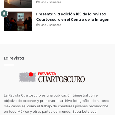
Hace 2 semanas
Presentan la edición 189 de la revista
Cuartoscuro en el Centro de la Imagen
Hace 2 semanas
La revista
La Revista Cuartoscuro es una publicación trimestral con el
objetivo de exponer y promover el archivo fotográfico de autores
mexicanos así como el trabajo de creadores jóvenes reconocidos
en todo México y otras partes del mundo.
Suscríbete aquí