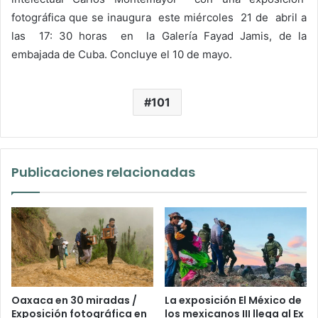
fotográfica que se inaugura este miércoles 21 de abril a
las 17: 30 horas en la Galería Fayad Jamis, de la
embajada de Cuba. Concluye el 10 de mayo.
101
Publicaciones relacionadas
Oaxaca en 30 miradas /
La exposición El México de
Exposición fotográfica en
los mexicanos III llega al Ex