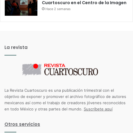
Cuartoscuro en el Centro de la Imagen
Hace 2 semanas
La revista
La Revista Cuartoscuro es una publicación trimestral con el
objetivo de exponer y promover el archivo fotográfico de autores
mexicanos así como el trabajo de creadores jóvenes reconocidos
en todo México y otras partes del mundo.
Suscríbete aquí
Otros servicios