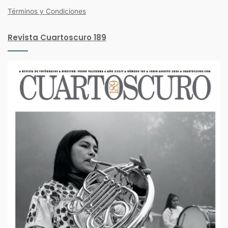
Términos y Condiciones
Revista Cuartoscuro 189