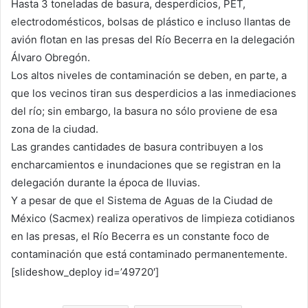
Hasta 3 toneladas de basura, desperdicios, PET,
electrodomésticos, bolsas de plástico e incluso llantas de
avión flotan en las presas del Río Becerra en la delegación
Álvaro Obregón.
Los altos niveles de contaminación se deben, en parte, a
que los vecinos tiran sus desperdicios a las inmediaciones
del río; sin embargo, la basura no sólo proviene de esa
zona de la ciudad.
Las grandes cantidades de basura contribuyen a los
encharcamientos e inundaciones que se registran en la
delegación durante la época de lluvias.
Y a pesar de que el Sistema de Aguas de la Ciudad de
México (Sacmex) realiza operativos de limpieza cotidianos
en las presas, el Río Becerra es un constante foco de
contaminación que está contaminado permanentemente.
[slideshow_deploy id=’49720′]