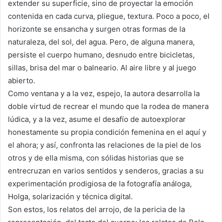
extender su superficie, sino de proyectar la emoción
contenida en cada curva, pliegue, textura. Poco a poco, el
horizonte se ensancha y surgen otras formas de la
naturaleza, del sol, del agua. Pero, de alguna manera,
persiste el cuerpo humano, desnudo entre bicicletas,
sillas, brisa del mar o balneario. Al aire libre y al juego
abierto.
Como ventana y a la vez, espejo, la autora desarrolla la
doble virtud de recrear el mundo que la rodea de manera
lúdica, y a la vez, asume el desafío de autoexplorar
honestamente su propia condición femenina en el aquí y
el ahora; y así, confronta las relaciones de la piel de los
otros y de ella misma, con sólidas historias que se
entrecruzan en varios sentidos y senderos, gracias a su
experimentación prodigiosa de la fotografía análoga,
Holga, solarización y técnica digital.
Son estos, los relatos del arrojo, de la pericia de la