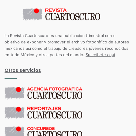
La Revista Cuartoscuro es una publicación trimestral con el
objetivo de exponer y promover el archivo fotográfico de autores
mexicanos así como el trabajo de creadores jóvenes reconocidos
en todo México y otras partes del mundo.
Suscríbete aquí
Otros servicios