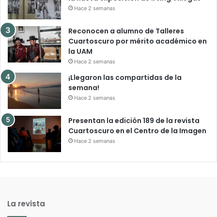
Hace 2 semanas
Reconocen a alumno de Talleres
Cuartoscuro por mérito académico en
la UAM
Hace 2 semanas
¡Llegaron las compartidas de la
semana!
Hace 2 semanas
Presentan la edición 189 de la revista
Cuartoscuro en el Centro de la Imagen
Hace 2 semanas
La revista