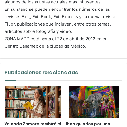
algunos de los artistas actuales más influyentes.
En su stand se pueden encontrar los números de las
revistas Exit,, Exit Book, Exit Express y la nueva revista
Fluor, publicaciones que incluyen, entre otros temas,
artículos sobre fotografía y video.
ZONA MACO está hasta el 22 de abril de 2012 en en
Centro Banamex de la ciudad de México.
Publicaciones relacionadas
Yolanda Zamora recibirá el
Iban guiados por una