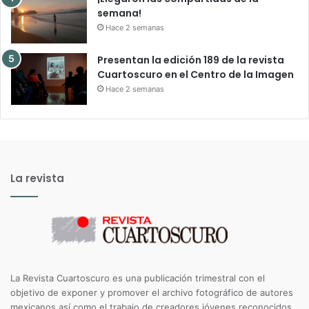
semana!
Hace 2 semanas
Presentan la edición 189 de la revista
Cuartoscuro en el Centro de la Imagen
Hace 2 semanas
La revista
La Revista Cuartoscuro es una publicación trimestral con el
objetivo de exponer y promover el archivo fotográfico de autores
mexicanos así como el trabajo de creadores jóvenes reconocidos