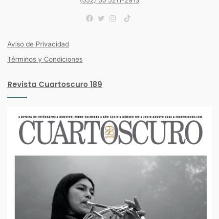
(052) 55 5211-2913
TikTok
Facebook
Twitter
Instagram
Aviso de Privacidad
Términos y Condiciones
Revista Cuartoscuro 189