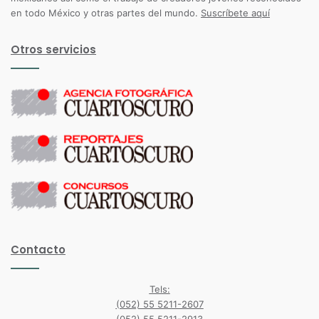
en todo México y otras partes del mundo.
Suscríbete aquí
Otros servicios
Contacto
Tels:
(052) 55 5211-2607