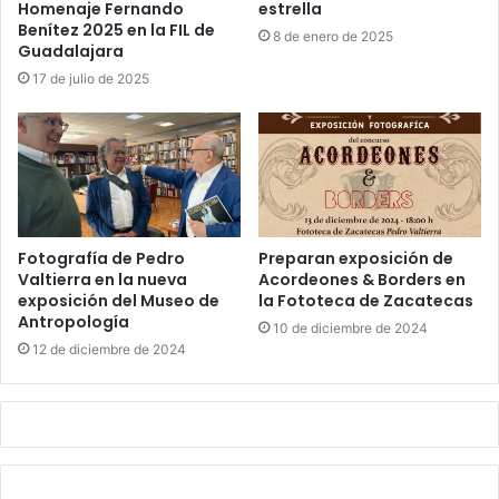
Homenaje Fernando
estrella
Benítez 2025 en la FIL de
8 de enero de 2025
Guadalajara
17 de julio de 2025
Fotografía de Pedro
Preparan exposición de
Valtierra en la nueva
Acordeones & Borders en
exposición del Museo de
la Fototeca de Zacatecas
Antropología
10 de diciembre de 2024
12 de diciembre de 2024