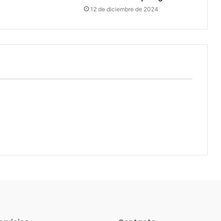
12 de diciembre de 2024