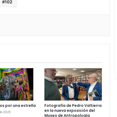
102
os por una estrella
Fotografía de Pedro Valtierra
en la nueva exposición del
de 2025
Museo de Antropología